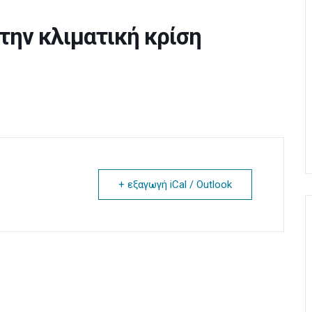
την κλιματική κρίση
+ εξαγωγή iCal / Outlook