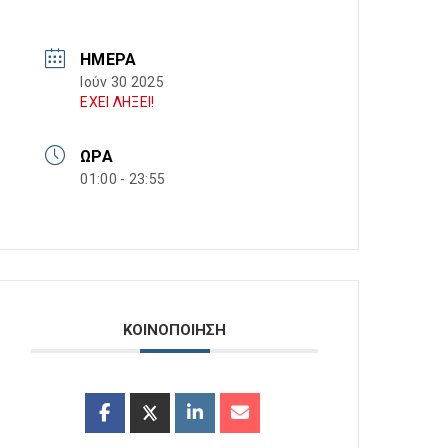
ΗΜΈΡΑ
Ιούν 30 2025
ΕΧΕΙ ΛΗΞΕΙ!
ΏΡΑ
01:00 - 23:55
ΚΟΙΝΟΠΟΙΗΣΗ