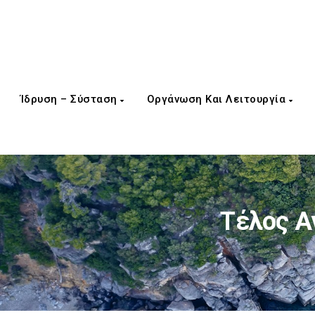
Ίδρυση – Σύσταση
Οργάνωση Και Λειτουργία
Τέλος Α