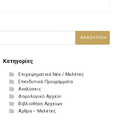
Κατηγορίες
Επιχειρηματικά Νέα / Μελέτες
Επενδυτικά Προγράμματα
Αναλύσεις
Φορολογικό Αρχείο
Βιβλιοθήκη Αρχείων
Άρθρα – Μελέτες