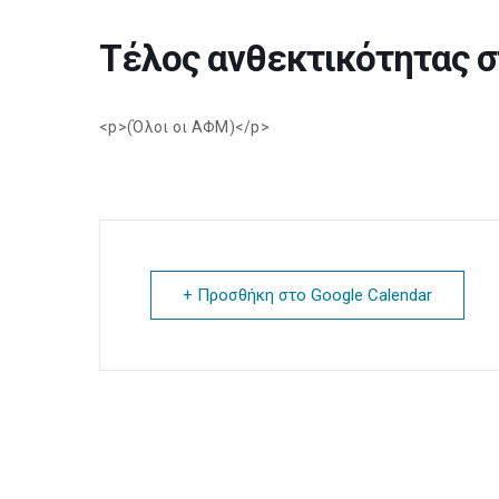
Τέλος ανθεκτικότητας σ
<p>(Όλοι οι ΑΦΜ)</p>
+ Προσθήκη στο Google Calendar