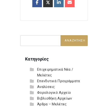
Κατηγορίες
Επιχειρηματικά Νέα /
Μελέτες
Επενδυτικά Προγράμματα
Αναλύσεις
Φορολογικό Αρχείο
Βιβλιοθήκη Αρχείων
Άρθρα – Μελέτες