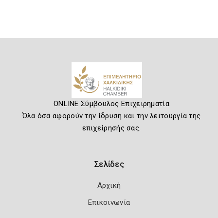
ONLINE Σύμβουλος Επιχειρηματία
Όλα όσα αφορούν την ίδρυση και την λειτουργία της
επιχείρησής σας.
Σελίδες
Αρχική
Επικοινωνία