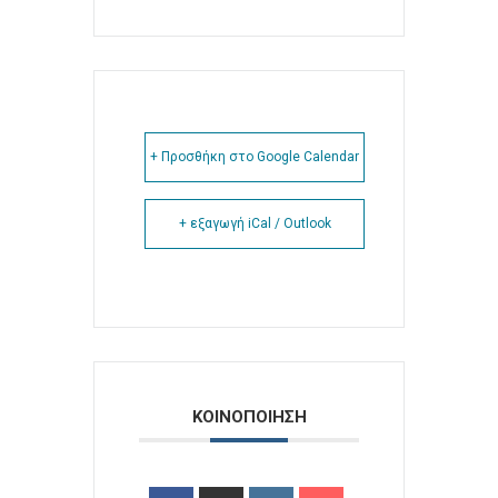
+ Προσθήκη στο Google Calendar
+ εξαγωγή iCal / Outlook
ΚΟΙΝΟΠΟΙΗΣΗ