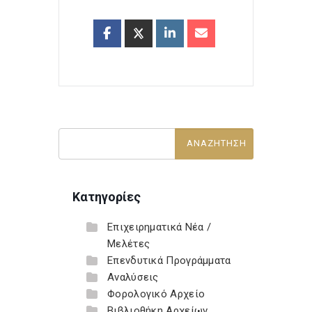
Κατηγορίες
Επιχειρηματικά Νέα /
Μελέτες
Επενδυτικά Προγράμματα
Αναλύσεις
Φορολογικό Αρχείο
Βιβλιοθήκη Αρχείων