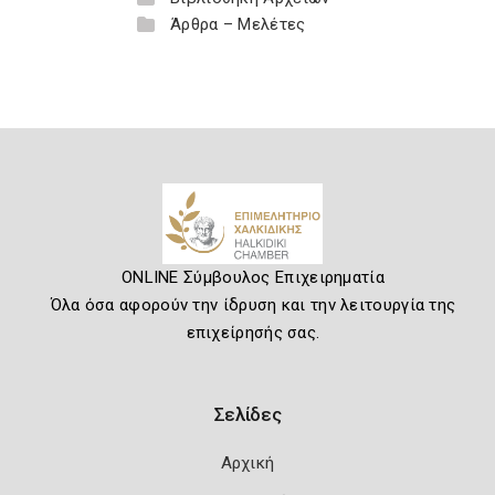
Άρθρα – Μελέτες
ONLINE Σύμβουλος Επιχειρηματία
Όλα όσα αφορούν την ίδρυση και την λειτουργία της
επιχείρησής σας.
Σελίδες
Αρχική