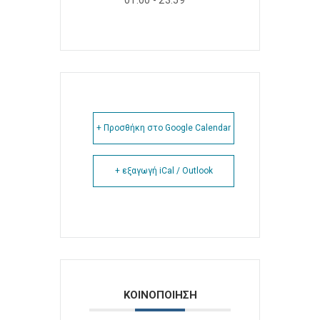
01:00 - 23:59
+ Προσθήκη στο Google Calendar
+ εξαγωγή iCal / Outlook
ΚΟΙΝΟΠΟΙΗΣΗ