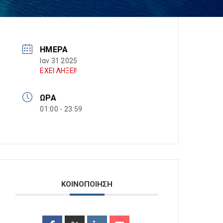
ΗΜΈΡΑ
Ιαν 31 2025
ΕΧΕΙ ΛΗΞΕΙ!
ΏΡΑ
01:00 - 23:59
ΚΟΙΝΟΠΟΙΗΣΗ