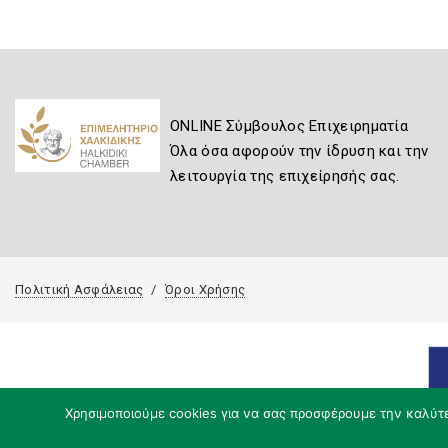
ONLINE Σύμβουλος Επιχειρηματία
Όλα όσα αφορούν την ίδρυση και την
λειτουργία της επιχείρησής σας.
Πολιτική Ασφάλειας
Όροι Χρήσης
Χρησιμοποιούμε cookies για να σας προσφέρουμε την καλύτερ