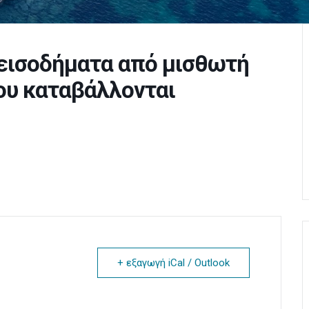
εισοδήματα από μισθωτή
που καταβάλλονται
+ εξαγωγή iCal / Outlook