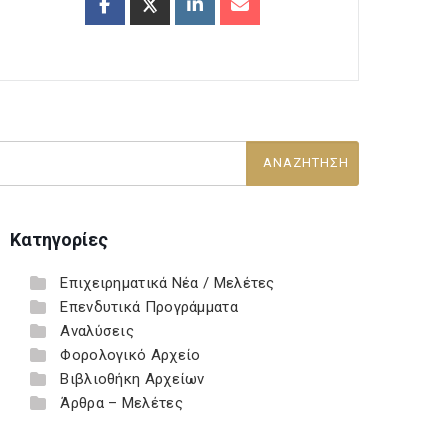
Κατηγορίες
Επιχειρηματικά Νέα / Μελέτες
Επενδυτικά Προγράμματα
Αναλύσεις
Φορολογικό Αρχείο
Βιβλιοθήκη Αρχείων
Άρθρα – Μελέτες