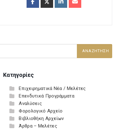
Κατηγορίες
Επιχειρηματικά Νέα / Μελέτες
Επενδυτικά Προγράμματα
Αναλύσεις
Φορολογικό Αρχείο
Βιβλιοθήκη Αρχείων
Άρθρα – Μελέτες