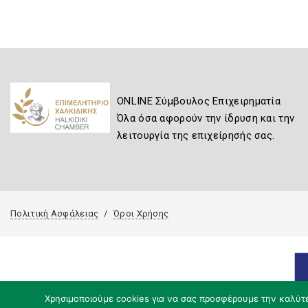
ONLINE Σύμβουλος Επιχειρηματία
Όλα όσα αφορούν την ίδρυση και την
λειτουργία της επιχείρησής σας.
Πολιτική Ασφάλειας
Όροι Χρήσης
Χρησιμοποιούμε cookies για να σας προσφέρουμε την καλύτερ