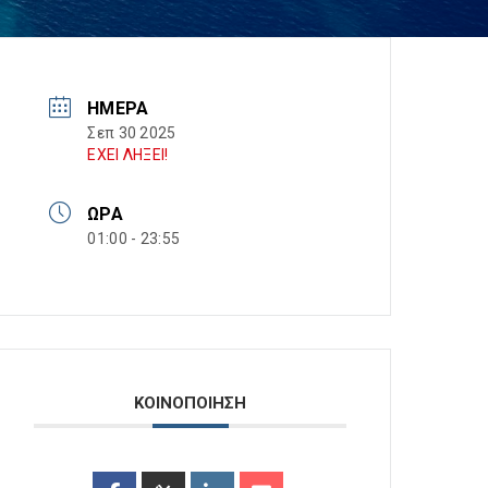
ΗΜΈΡΑ
Σεπ 30 2025
ΕΧΕΙ ΛΗΞΕΙ!
ΏΡΑ
01:00 - 23:55
ΚΟΙΝΟΠΟΙΗΣΗ