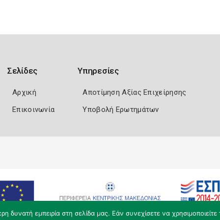
Σελίδες
Υπηρεσίες
Αρχική
Αποτίμηση Αξίας Επιχείρησης
Επικοινωνία
Υποβολή Ερωτημάτων
η δυνατή εμπειρία στη σελίδα μας. Εάν συνεχίσετε να χρησιμοποιείτε 