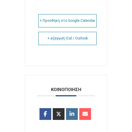
+ Προσθήκη στο Google Calendar
+ εξαγωγή iCal / Outlook
ΚΟΙΝΟΠΟΙΗΣΗ