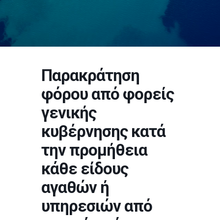
Παρακράτηση
φόρου από φορείς
γενικής
κυβέρνησης κατά
την προμήθεια
κάθε είδους
αγαθών ή
υπηρεσιών από