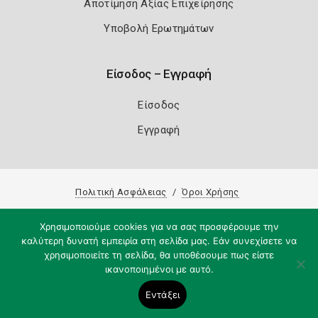
Αποτίμηση Αξίας Επιχείρησης
Υποβολή Ερωτημάτων
Είσοδος – Εγγραφή
Είσοδος
Εγγραφή
Πολιτική Ασφάλειας
Όροι Χρήσης
Copyright 2026
Knowledge A.E.
Χρησιμοποιούμε cookies για να σας προσφέρουμε την
καλύτερη δυνατή εμπειρία στη σελίδα μας. Εάν συνεχίσετε να
χρησιμοποιείτε τη σελίδα, θα υποθέσουμε πως είστε
ικανοποιημένοι με αυτό.
Εντάξει