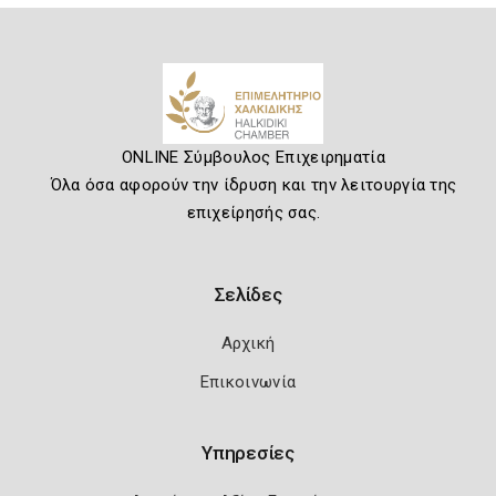
ONLINE Σύμβουλος Επιχειρηματία
Όλα όσα αφορούν την ίδρυση και την λειτουργία της
επιχείρησής σας.
Σελίδες
Αρχική
Επικοινωνία
Υπηρεσίες