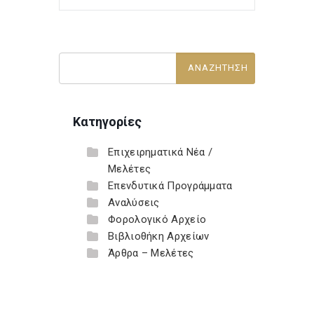
Κατηγορίες
Επιχειρηματικά Νέα /
Μελέτες
Επενδυτικά Προγράμματα
Αναλύσεις
Φορολογικό Αρχείο
Βιβλιοθήκη Αρχείων
Άρθρα – Μελέτες