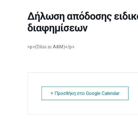
Δήλωση απόδοσης ειδικ
διαφημίσεων
<p>(Όλοι οι ΑΦΜ)</p>
+ Προσθήκη στο Google Calendar