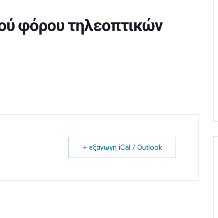
ού φόρου τηλεοπτικών
+ εξαγωγή iCal / Outlook