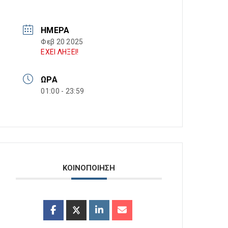
ΗΜΈΡΑ
Φεβ 20 2025
ΕΧΕΙ ΛΗΞΕΙ!
ΏΡΑ
01:00 - 23:59
ΚΟΙΝΟΠΟΙΗΣΗ