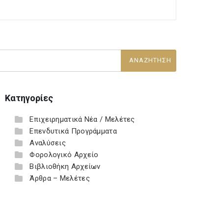
Κατηγορίες
Επιχειρηματικά Νέα / Μελέτες
Επενδυτικά Προγράμματα
Αναλύσεις
Φορολογικό Αρχείο
Βιβλιοθήκη Αρχείων
Άρθρα – Μελέτες